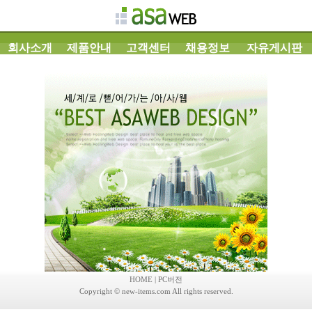
회사소개
제품안내
고객센터
채용정보
자유게시판
HOME
|
PC버전
Copyright © new-items.com All rights reserved.