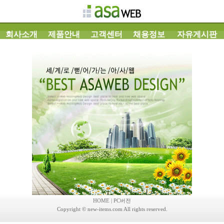
회사소개
제품안내
고객센터
채용정보
자유게시판
HOME
|
PC버전
Copyright © new-items.com All rights reserved.